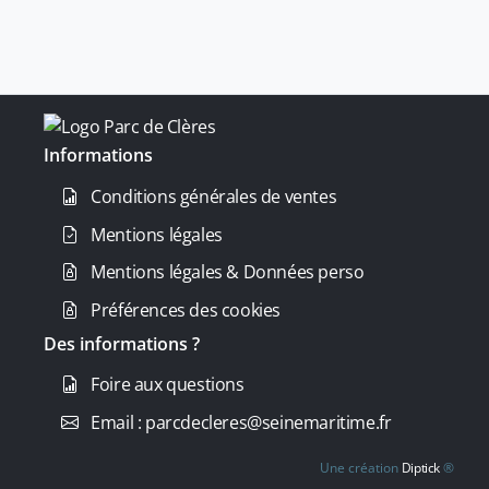
Informations
Conditions générales de ventes
Mentions légales
Mentions légales & Données perso
Préférences des cookies
Des informations ?
Foire aux questions
Email : parcdecleres@seinemaritime.fr
Une création
Diptick
®