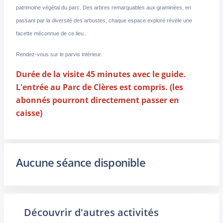
patrimoine végétal du parc. Des arbres remarquables aux graminées, en
passant par la diversité des arbustes, chaque espace exploré révèle une
facette méconnue de ce lieu..
Rendez-vous sur le parvis intérieur.
Durée de la visite 45 minutes avec le guide.
L'entrée au Parc de Clères est compris. (les
abonnés pourront directement passer en
caisse)
Aucune séance disponible
Découvrir d'autres activités