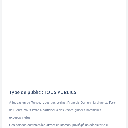
Type de public : TOUS PUBLICS
À l’occasion de Rendez-vous aux jardins, Francois Dumont, jardinier au Parc
de Clères, vous invite à participer à des visites guidées botaniques
exceptionnelles.
Ces balades commentées offrent un moment privilégié de découverte du