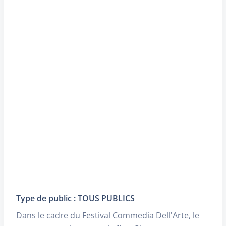
Type de public : TOUS PUBLICS
Dans le cadre du Festival Commedia Dell'Arte, le