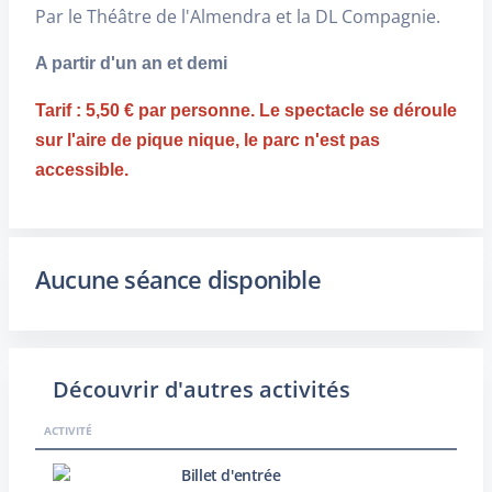
Par le Théâtre de l'Almendra et la DL Compagnie.
A partir d'un an et demi
Tarif : 5,50 € par personne. Le spectacle se déroule
sur l'aire de pique nique, le parc n'est pas
accessible.
Aucune séance disponible
Découvrir d'autres activités
ACTIVITÉ
Billet d'entrée